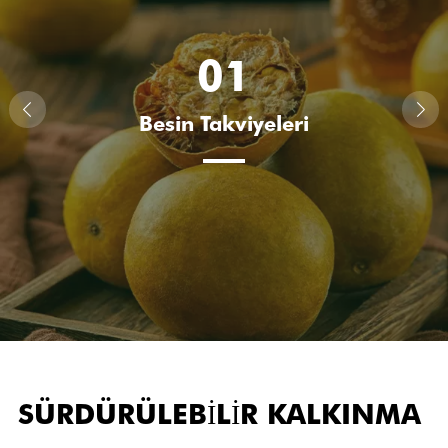
01
Besin Takviyeleri
SÜRDÜRÜLEBİLİR KALKINMA