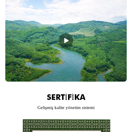
SERTİFİKA
Gelişmiş kalite yönetim sistemi