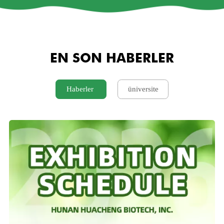
EN SON HABERLER
Haberler
üniversite