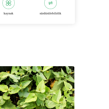
kaynak
sürdürülebilirlik