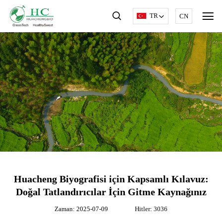
TR
CN
Huacheng Biyografisi için Kapsamlı Kılavuz:
Doğal Tatlandırıcılar İçin Gitme Kaynağınız
Zaman: 2025-07-09
Hitler: 3036