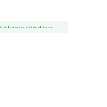
kalıcı tatlılık ve renk üzerinde hiçbir etkisi yoktur